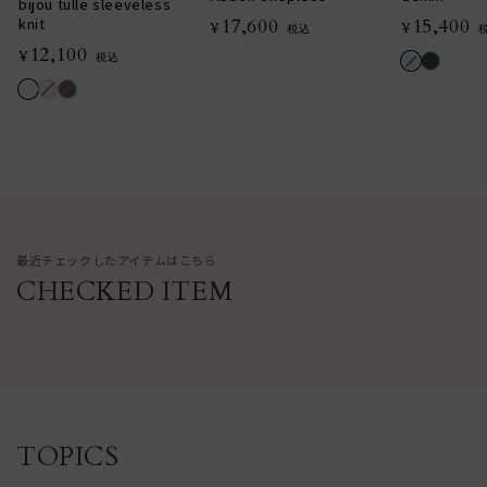
bijou tulle sleeveless
17,600
15,400
knit
¥
¥
税込
12,100
¥
税込
最近チェックしたアイテムはこちら
CHECKED ITEM
TOPICS